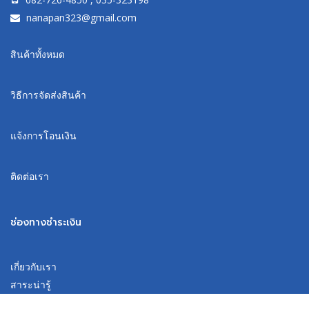
nanapan323@gmail.com
สินค้าทั้งหมด
วิธีการจัดส่งสินค้า
แจ้งการโอนเงิน
ติดต่อเรา
ช่องทางชำระเงิน
เกี่ยวกับเรา
สาระน่ารู้
วิธีการชำระเงิน