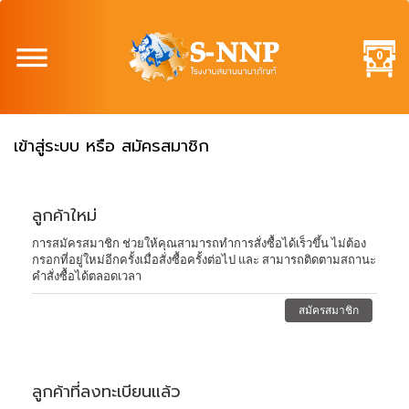
0
เข้าสู่ระบบ หรือ สมัครสมาชิก
ลูกค้าใหม่
การสมัครสมาชิก ช่วยให้คุณสามารถทำการสั่งซื้อได้เร็วขึ้น ไม่ต้อง
กรอกที่อยู่ใหม่อีกครั้งเมื่อสั่งซื้อครั้งต่อไป และ สามารถติดตามสถานะ
คำสั่งซื้อได้ตลอดเวลา
สมัครสมาชิก
ลูกค้าที่ลงทะเบียนแล้ว