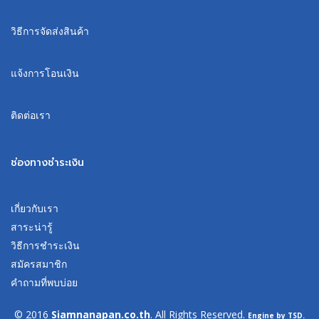
วิธีการจัดส่งสินค้า
แจ้งการโอนเงิน
ติดต่อเรา
ช่องทางชำระเงิน
เกี่ยวกับเรา
สาระน่ารู้
วิธีการชำระเงิน
สมัครสมาชิก
คำถามที่พบบ่อย
© 2016
Siamnanapan.co.th
. All Rights Reserved.
Engine by TSD.