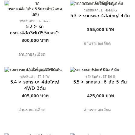
รหัสสินค้า : ET-B4-BIG
5.3 > รถกระบะ 4ล้อใหญ่ 4ตัน
รหัสสินค้า : ET-B4-2P
5.2 > รถ
355,000 บาท
กระบะ4ล้อ3ตัน15.5แรงม้า
(2แพลเลท)
300,000 บาท
อ่านรายละเอียด
อ่านรายละเอียด
รหัสสินค้า : ET-B4W
รหัสสินค้า : ET-B6-5
5.4 > รถกระบะ 4ล้อใหญ่
5.5 > รถกระบะ 6 ล้อ 5 ตัน
4WD 3ตัน
405,000 บาท
425,000 บาท
อ่านรายละเอียด
อ่านรายละเอียด