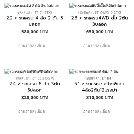
รหัสสินค้า : ET-C4-2TX3
รหัสสินค้า : ET-C4WD-D-2TX3
2.2 > รถเครน 4 ล้อ 2 ตัน 3
2.3 > รถเครน4WD ดั๊ม 2ตัน
ปลอก
3ปลอก
580,000 บาท
650,000 บาท
อ่านรายละเอียด
อ่านรายละเอียด
รหัสสินค้า : ET-C6-3TX5-W
รหัสสินค้า : ET-B4-1
2.4 > รถเครน 6 ล้อ 3ตัน
5.1 > รถกระบะ กว้างพิเศษ
5ปลอก
4ล้อ2ตัน12แรงม้า
820,000 บาท
310,000 บาท
อ่านรายละเอียด
อ่านรายละเอียด