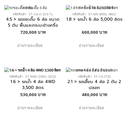
รหัสสินค้า : ET-G6-D-SUS-TL
รหัสสินค้า : ET-W6-5000L-4BD2
4.5 > รถขยะดั๊ม 6 ล้อ ขนาด
1.8 > รถน้ำ 6 ล้อ 5,000 ลิตร
5 ตัน พื้นและกระบะข้างครึ่ง
ล่างเป็นSUS ติดตั้งLiftท้าย
720,000 บาท
600,000 บาท
อ่านรายละเอียด
อ่านรายละเอียด
รหัสสินค้า : ET-W4D-3500L-QD32
รหัสสินค้า : ET-C4-2TX2
1.6 > รถน้ำ 4 ล้อ 4WD
2.1 > รถเฮี๊ยบ 4 ล้อ 2 ตัน 2
3,500 ลิตร
ปลอก
530,000 บาท
480,000 บาท
อ่านรายละเอียด
อ่านรายละเอียด