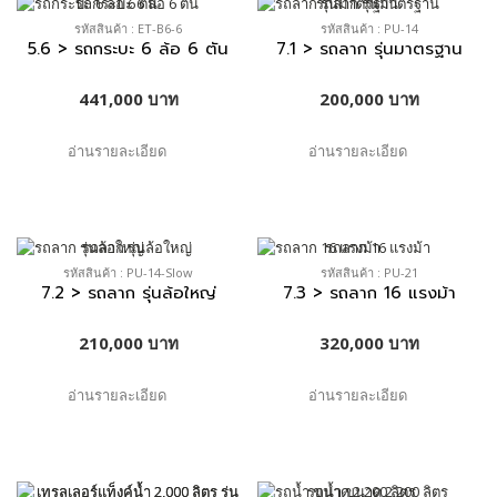
รหัสสินค้า : ET-B6-6
รหัสสินค้า : PU-14
5.6 > รถกระบะ 6 ล้อ 6 ตัน
7.1 > รถลาก รุ่นมาตรฐาน
441,000 บาท
200,000 บาท
อ่านรายละเอียด
อ่านรายละเอียด
รหัสสินค้า : PU-14-Slow
รหัสสินค้า : PU-21
7.2 > รถลาก รุ่นล้อใหญ่
7.3 > รถลาก 16 แรงม้า
210,000 บาท
320,000 บาท
อ่านรายละเอียด
อ่านรายละเอียด