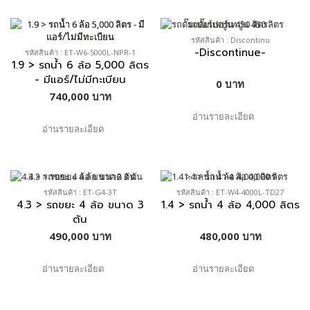
รหัสสินค้า : Discontinu
-Discontinue-
รหัสสินค้า : ET-W6-5000L-NPR-1
1.9 > รถน้ำ 6 ล้อ 5,000 ลิตร
- มีแอร์/ไม่มีทะเบียน
0 บาท
740,000 บาท
อ่านรายละเอียด
อ่านรายละเอียด
รหัสสินค้า : ET-G4-3T
รหัสสินค้า : ET-W4-4000L-TD27
4.3 > รถขยะ 4 ล้อ ขนาด 3
1.4 > รถน้ำ 4 ล้อ 4,000 ลิตร
ตัน
490,000 บาท
480,000 บาท
อ่านรายละเอียด
อ่านรายละเอียด