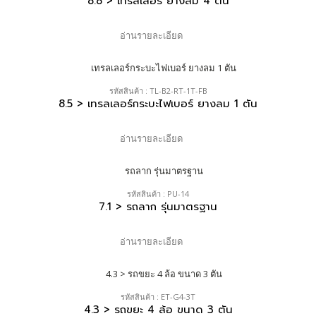
8.8 > เทรลเลอร์ ยางลม 4 ตัน
อ่านรายละเอียด
รหัสสินค้า : TL-B2-RT-1T-FB
8.5 > เทรลเลอร์กระบะไฟเบอร์ ยางลม 1 ตัน
อ่านรายละเอียด
รหัสสินค้า : PU-14
7.1 > รถลาก รุ่นมาตรฐาน
อ่านรายละเอียด
รหัสสินค้า : ET-G4-3T
4.3 > รถขยะ 4 ล้อ ขนาด 3 ตัน