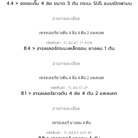
4.4 > รถขยะดั๊ม 4 ล้อ ขนาด 3 ตัน กระบะ SUS แบบเปิดฝาบน
อ่านรายละเอียด
รหัสสินค้า : TL-B2-RT-1T-RON
8.4 > เทรลเลอร์กระบะเหล็กรอน ยางลม 1 ตัน
อ่านรายละเอียด
รหัสสินค้า : TL-B4-ST-2P
8.1 > เทรลเลอร์ยางตัน 4 ล้อ 4 ตัน 2 แพลเลต
อ่านรายละเอียด
รหัสสินค้า : TL-B4-RT-4.0T-RF