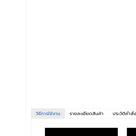
วิธีการใช้งาน
รายละเอียดสินค้า
ประวัติคำสั่ง