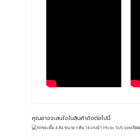
คุณอาจจะสนใจในสินค้าดังต่อไปนี้