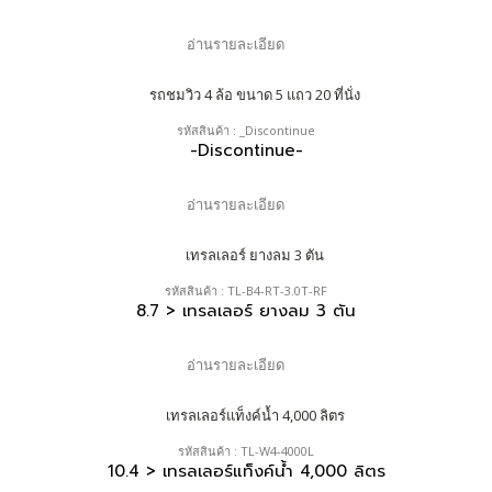
อ่านรายละเอียด
รหัสสินค้า : _Discontinue
-Discontinue-
อ่านรายละเอียด
รหัสสินค้า : TL-B4-RT-3.0T-RF
8.7 > เทรลเลอร์ ยางลม 3 ตัน
อ่านรายละเอียด
รหัสสินค้า : TL-W4-4000L
10.4 > เทรลเลอร์แท็งค์น้ำ 4,000 ลิตร