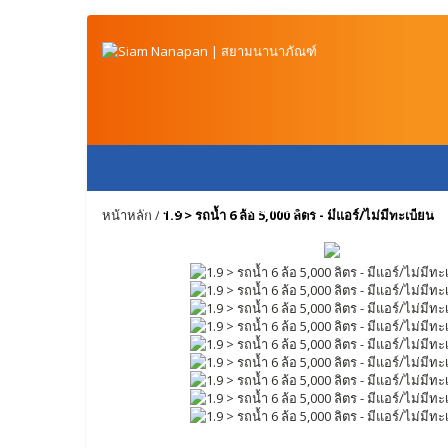
หน้าหลัก
สินค้าของเรา
วิธีการช
หน้าหลัก
/
1.9 > รถน้ำ 6 ล้อ 5,000 ลิตร - มีแอร์/ไม่มีทะเบียน
ติดต่อเรา