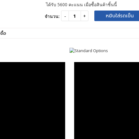
ได้รับ
5600
คะแนน เมื่อซื้อสินค้าชิ้นนี้
หยิบใส่รถเข็น
จำนวน:
ซื้อ