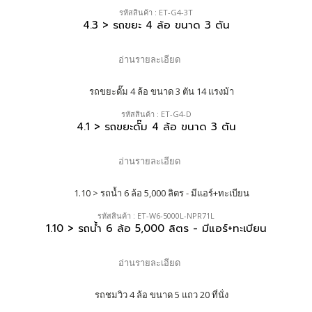
รหัสสินค้า : ET-G4-3T
4.3 > รถขยะ 4 ล้อ ขนาด 3 ตัน
อ่านรายละเอียด
รหัสสินค้า : ET-G4-D
4.1 > รถขยะดั๊ม 4 ล้อ ขนาด 3 ตัน
อ่านรายละเอียด
รหัสสินค้า : ET-W6-5000L-NPR71L
1.10 > รถน้ำ 6 ล้อ 5,000 ลิตร - มีแอร์+ทะเบียน
อ่านรายละเอียด