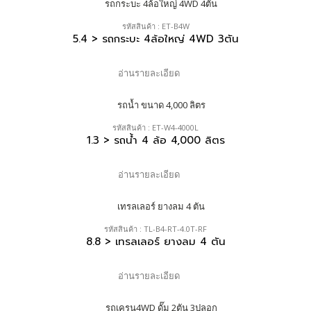
รหัสสินค้า : ET-B4W
5.4 > รถกระบะ 4ล้อใหญ่ 4WD 3ตัน
อ่านรายละเอียด
รหัสสินค้า : ET-W4-4000L
1.3 > รถน้ำ 4 ล้อ 4,000 ลิตร
อ่านรายละเอียด
รหัสสินค้า : TL-B4-RT-4.0T-RF
8.8 > เทรลเลอร์ ยางลม 4 ตัน
อ่านรายละเอียด