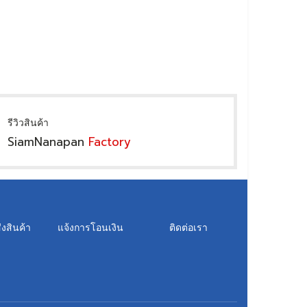
รีวิวสินค้า
SiamNanapan
Factory
่งสินค้า
แจ้งการโอนเงิน
ติดต่อเรา