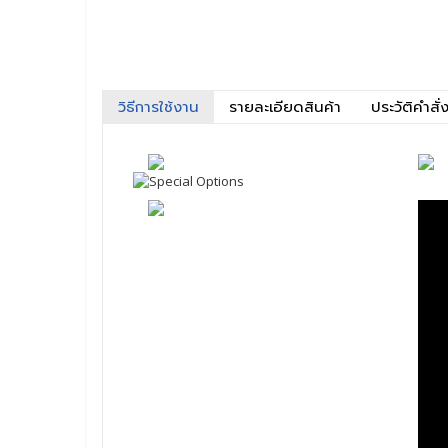
วิธีการใช้งาน
รายละเอียดสินค้า
ประวัติคำสั่ง