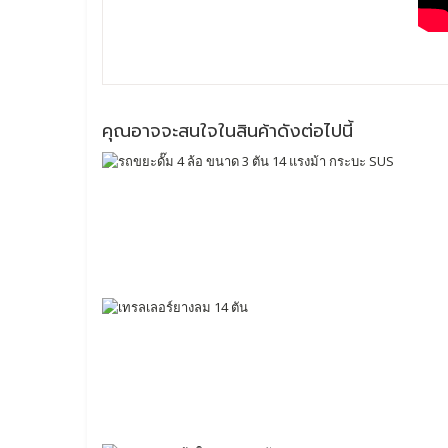
คุณอาจจะสนใจในสินค้าดังต่อไปนี้