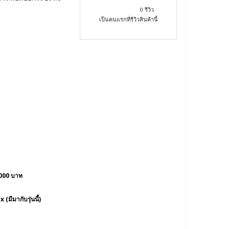
0 รีวิว
เป็นคนแรกที่รีวิวสินค้านี้
000 บาท
มีมากับรุ่นนี้)