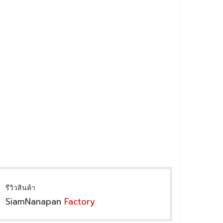
รีวิวสินค้า
SiamNanapan
Factory