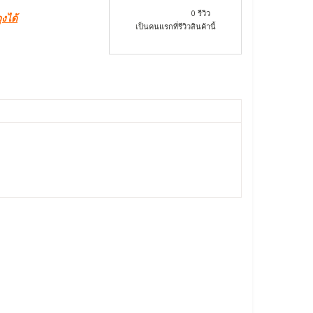
0 รีวิว
งได้
เป็นคนแรกที่รีวิวสินค้านี้