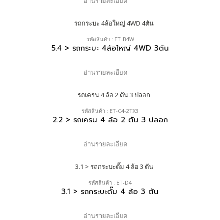
อ่านรายละเอียด
รหัสสินค้า : ET-B4W
5.4 > รถกระบะ 4ล้อใหญ่ 4WD 3ตัน
อ่านรายละเอียด
รหัสสินค้า : ET-C4-2TX3
2.2 > รถเครน 4 ล้อ 2 ตัน 3 ปลอก
อ่านรายละเอียด
รหัสสินค้า : ET-D4
3.1 > รถกระบะดั๊ม 4 ล้อ 3 ตัน
อ่านรายละเอียด