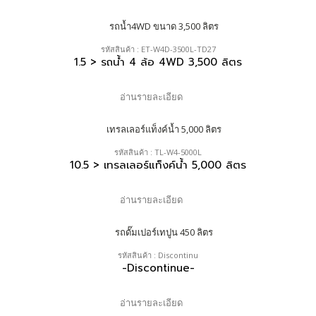
รหัสสินค้า : ET-W4D-3500L-TD27
1.5 > รถน้ำ 4 ล้อ 4WD 3,500 ลิตร
อ่านรายละเอียด
รหัสสินค้า : TL-W4-5000L
10.5 > เทรลเลอร์แท็งค์น้ำ 5,000 ลิตร
อ่านรายละเอียด
รหัสสินค้า : Discontinu
-Discontinue-
อ่านรายละเอียด