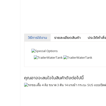
วิธีการใช้งาน
รายละเอียดสินค้า
ประวัติคำสั่ง
คุณอาจจะสนใจในสินค้าดังต่อไปนี้