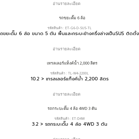
อ่านรายละเอียด
รหัสสินค้า : ET-G6-D-SUS-TL
ถขยะดั๊ม 6 ล้อ ขนาด 5 ตัน พื้นและกระบะข้างครึ่งล่างเป็นSUS ติดตั้ง
อ่านรายละเอียด
รหัสสินค้า : TL-W4-2200L
10.2 > เทรลเลอร์แท็งค์น้ำ 2,200 ลิตร
อ่านรายละเอียด
รหัสสินค้า : ET-D4W
3.2 > รถกระบะดั๊ม 4 ล้อ 4WD 3 ตัน