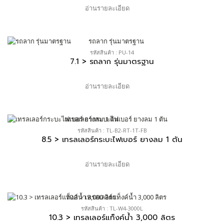
อ่านรายละเอียด
รหัสสินค้า : PU-14
7.1 > รถลาก รุ่นมาตรฐาน
อ่านรายละเอียด
รหัสสินค้า : TL-B2-RT-1T-FB
8.5 > เทรลเลอร์กระบะไฟเบอร์ ยางลม 1 ตัน
อ่านรายละเอียด
รหัสสินค้า : TL-W4-3000L
10.3 > เทรลเลอร์แท็งค์น้ำ 3,000 ลิตร