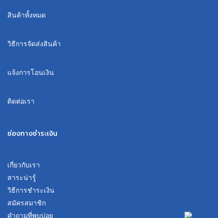
สินค้าทั้งหมด
วิธีการจัดส่งสินค้า
แจ้งการโอนเงิน
ติดต่อเรา
ช่องทางชำระเงิน
เกี่ยวกับเรา
สาระน่ารู้
วิธีการชำระเงิน
สมัครสมาชิก
คำถามที่พบบ่อย