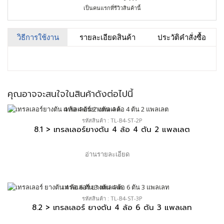
เป็นคนแรกที่รีวิวสินค้านี้
วิธีการใช้งาน
รายละเอียดสินค้า
ประวัติคำสั่งซื้อ
คุณอาจจะสนใจในสินค้าดังต่อไปนี้
รหัสสินค้า : TL-B4-ST-2P
8.1 > เทรลเลอร์ยางตัน 4 ล้อ 4 ตัน 2 แพลเลต
อ่านรายละเอียด
รหัสสินค้า : TL-B4-ST-3P
8.2 > เทรลเลอร์ ยางตัน 4 ล้อ 6 ตัน 3 แพลเลท