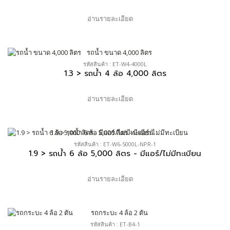
อ่านรายละเอียด
รหัสสินค้า : ET-W4-4000L
1.3 > รถน้ำ 4 ล้อ 4,000 ลิตร
อ่านรายละเอียด
รหัสสินค้า : ET-W6-5000L-NPR-1
1.9 > รถน้ำ 6 ล้อ 5,000 ลิตร - มีแอร์/ไม่มีทะเบียน
อ่านรายละเอียด
รหัสสินค้า : ET-B4-1