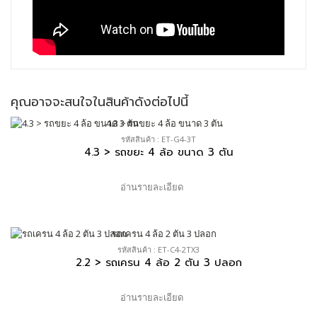
คุณอาจจะสนใจในสินค้าดังต่อไปนี้
รหัสสินค้า : ET-G4-3T
4.3 > รถขยะ 4 ล้อ ขนาด 3 ตัน
อ่านรายละเอียด
รหัสสินค้า : ET-C4-2TX3
2.2 > รถเครน 4 ล้อ 2 ตัน 3 ปลอก
อ่านรายละเอียด