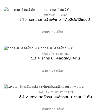
รหัสสินค้า : ET-B4-1
5.1 > รถกระบะ กว้างพิเศษ 4ล้อ2ตัน12แรงม้า
อ่านรายละเอียด
รหัสสินค้า : ET-B4-BIG
5.3 > รถกระบะ 4ล้อใหญ่ 4ตัน
อ่านรายละเอียด
รหัสสินค้า : TL-B2-RT-1T-RON
8.4 > เทรลเลอร์กระบะเหล็กรอน ยางลม 1 ตัน
อ่านรายละเอียด