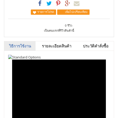
รายการโปรด
เพิ่มไปเปรียบเทียบ
0 รีวิว
เป็นคนแรกที่รีวิวสินค้านี้
วิธีการใช้งาน
รายละเอียดสินค้า
ประวัติคำสั่งซื้อ