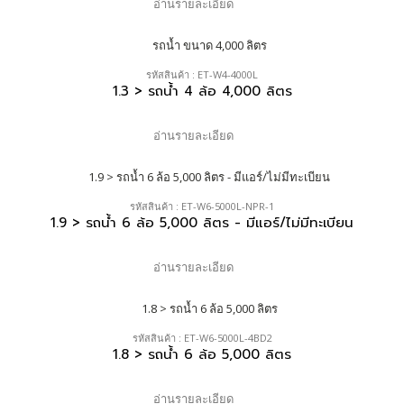
อ่านรายละเอียด
รหัสสินค้า : ET-W4-4000L
1.3 > รถน้ำ 4 ล้อ 4,000 ลิตร
อ่านรายละเอียด
รหัสสินค้า : ET-W6-5000L-NPR-1
1.9 > รถน้ำ 6 ล้อ 5,000 ลิตร - มีแอร์/ไม่มีทะเบียน
อ่านรายละเอียด
รหัสสินค้า : ET-W6-5000L-4BD2
1.8 > รถน้ำ 6 ล้อ 5,000 ลิตร
อ่านรายละเอียด