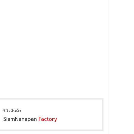
รีวิวสินค้า
SiamNanapan
Factory