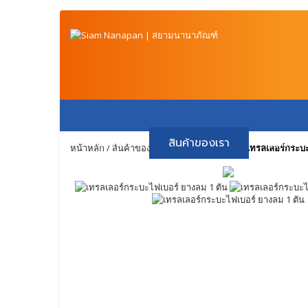
หน้าหลัก
สินค้าของเรา
วิธีการช
หน้าหลัก
/
สินค้าของเรา
/
8. เทรลเลอร์
/
8.5 > เทรลเลอร์กระบ
ติดต่อเรา