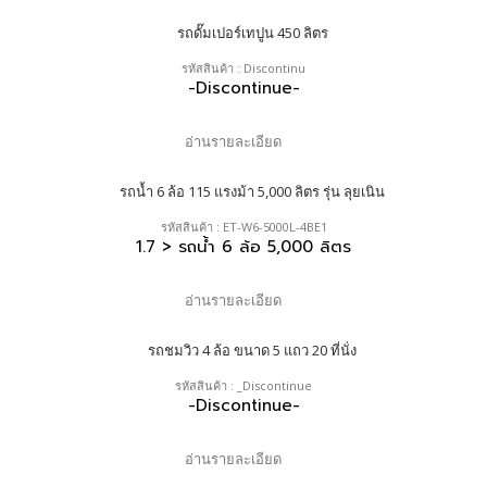
รหัสสินค้า : Discontinu
-Discontinue-
อ่านรายละเอียด
รหัสสินค้า : ET-W6-5000L-4BE1
1.7 > รถน้ำ 6 ล้อ 5,000 ลิตร
อ่านรายละเอียด
รหัสสินค้า : _Discontinue
-Discontinue-
อ่านรายละเอียด