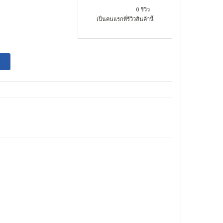
0 รีวิว
เป็นคนแรกที่รีวิวสินค้านี้