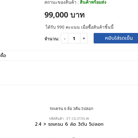
สถานะของสินค้า :
สินค้าพร้อมส่ง
99,000 บาท
ได้รับ
990
คะแนน เมื่อซื้อสินค้าชิ้นนี้
หยิบใส่รถเข็น
จำนวน:
ซื้อ
รหัสสินค้า : ET-C6-3TX5-W
2.4 > รถเครน 6 ล้อ 3ตัน 5ปลอก