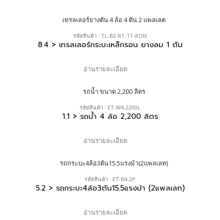
รหัสสินค้า : TL-B2-RT-1T-RON
8.4 > เทรลเลอร์กระบะเหล็กรอน ยางลม 1 ตัน
อ่านรายละเอียด
รหัสสินค้า : ET-W4-2200L
1.1 > รถน้ำ 4 ล้อ 2,200 ลิตร
อ่านรายละเอียด
รหัสสินค้า : ET-B4-2P
5.2 > รถกระบะ4ล้อ3ตัน15.5แรงม้า (2แพลเลท)
อ่านรายละเอียด