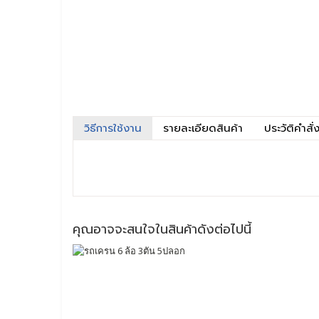
วิธีการใช้งาน
รายละเอียดสินค้า
ประวัติคำสั่ง
คุณอาจจะสนใจในสินค้าดังต่อไปนี้