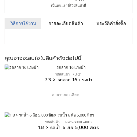
เป็นคนแรกที่รีวิวสินค้านี้
วิธีการใช้งาน
รายละเอียดสินค้า
ประวัติคำสั่งซื้อ
คุณอาจจะสนใจในสินค้าดังต่อไปนี้
รหัสสินค้า : PU-21
7.3 > รถลาก 16 แรงม้า
อ่านรายละเอียด
รหัสสินค้า : ET-W6-5000L-4BD2
1.8 > รถน้ำ 6 ล้อ 5,000 ลิตร