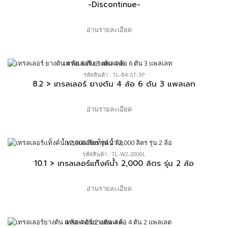
-Discontinue-
อ่านรายละเอียด
รหัสสินค้า : TL-B4-ST-3P
8.2 > เทรลเลอร์ ยางตัน 4 ล้อ 6 ตัน 3 แพลเลท
อ่านรายละเอียด
รหัสสินค้า : TL-W2-2000L
10.1 > เทรลเลอร์แท็งค์น้ำ 2,000 ลิตร รุ่น 2 ล้อ
อ่านรายละเอียด