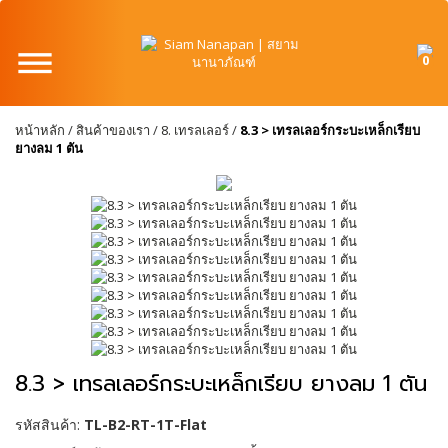
0
หน้าหลัก
/
สินค้าของเรา
/
8. เทรลเลอร์
/
8.3 > เทรลเลอร์กระบะเหล็กเรียบ
ยางลม 1 ตัน
8.3 > เทรลเลอร์กระบะเหล็กเรียบ ยางลม 1 ตัน
รหัสสินค้า:
TL-B2-RT-1T-Flat