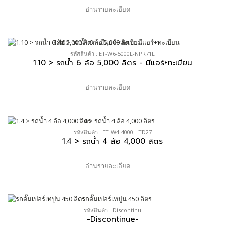
อ่านรายละเอียด
รหัสสินค้า : ET-W6-5000L-NPR71L
1.10 > รถน้ำ 6 ล้อ 5,000 ลิตร - มีแอร์+ทะเบียน
อ่านรายละเอียด
รหัสสินค้า : ET-W4-4000L-TD27
1.4 > รถน้ำ 4 ล้อ 4,000 ลิตร
อ่านรายละเอียด
รหัสสินค้า : Discontinu
-Discontinue-