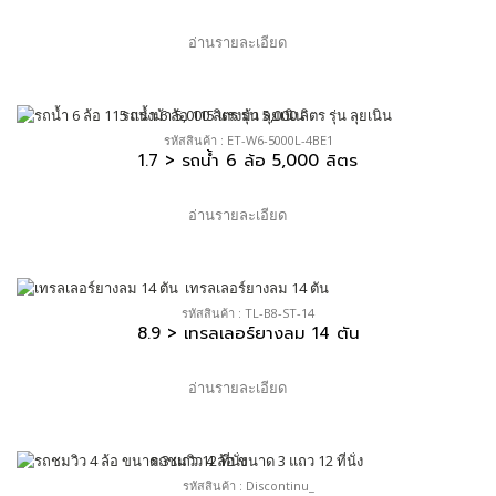
อ่านรายละเอียด
รหัสสินค้า : ET-W6-5000L-4BE1
1.7 > รถน้ำ 6 ล้อ 5,000 ลิตร
อ่านรายละเอียด
รหัสสินค้า : TL-B8-ST-14
8.9 > เทรลเลอร์ยางลม 14 ตัน
อ่านรายละเอียด
รหัสสินค้า : Discontinu_