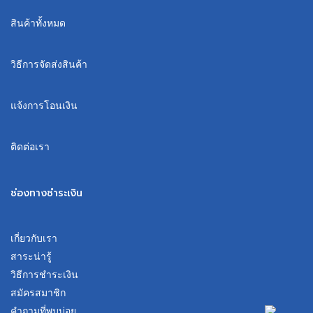
สินค้าทั้งหมด
วิธีการจัดส่งสินค้า
แจ้งการโอนเงิน
ติดต่อเรา
ช่องทางชำระเงิน
เกี่ยวกับเรา
สาระน่ารู้
วิธีการชำระเงิน
สมัครสมาชิก
คำถามที่พบบ่อย